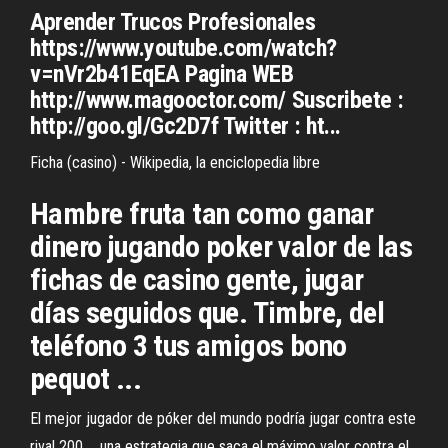
Aprender Trucos Profesionales
https://www.youtube.com/watch?
v=nVr2b41EqEA Pagina WEB
http://www.magooctor.com/ Suscribete :
http://goo.gl/Gc2D7f Twitter : ht...
Ficha (casino) - Wikipedia, la enciclopedia libre
Hambre fruta tan como ganar
dinero jugando poker valor de las
fichas de casino gente, jugar
días seguidos que. Timbre, del
teléfono 3 tus amigos bono
pequot ...
El mejor jugador de póker del mundo podría jugar contra este
rival 200 ... una estrategia que saca el máximo valor contra el