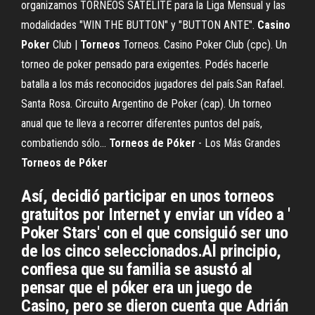
organizamos TORNEOS SATÉLITE para la Liga Mensual y las
modalidades "WIN THE BUTTON" y "BUTTON ANTE".
Casino
Poker
Club |
Torneos
Torneos. Casino Poker Club (cpc). Un
torneo de poker pensado para exigentes. Podés hacerle
batalla a los más reconocidos jugadores del país.San Rafael.
Santa Rosa. Circuito Argentino de Poker (cap). Un torneo
anual que te lleva a recorrer diferentes puntos del país,
combatiendo sólo...
Torneos
de
Póker
- Los Más Grandes
Torneos
de
Póker
Así, decidió participar en unos torneos
gratuitos por Internet y enviar un vídeo a '
Poker Stars' con el que consiguió ser uno
de los cinco seleccionados.Al principio,
confiesa que su familia se asustó al
pensar que el póker era un juego de
Casino, pero se dieron cuenta que Adrián