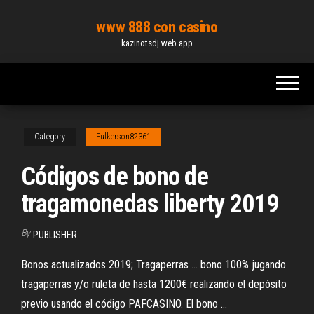
Skip
www 888 con casino
to
kazinotsdj.web.app
the
content
Category
Fulkerson82361
Códigos de bono de
tragamonedas liberty 2019
By
PUBLISHER
Bonos actualizados 2019; Tragaperras ... bono 100% jugando
tragaperras y/o ruleta de hasta 1200€ realizando el depósito
previo usando el código PAFCASINO. El bono ...