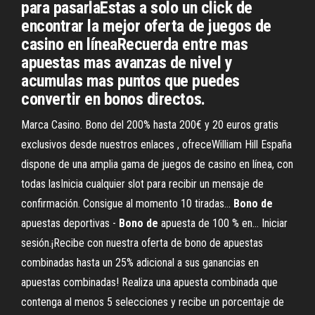
para pasarlaEstas a solo un click de
encontrar la mejor oferta de juegos de
casino en líneaRecuerda entre mas
apuestas mas avanzas de nivel y
acumulas mas puntos que puedes
convertir en bonos directos.
Marca Casino. Bono del 200% hasta 200€ y 20 euros gratis
exclusivos desde nuestros enlaces , ofreceWilliam Hill España
dispone de una amplia gama de juegos de casino en línea, con
todas lasInicia cualquier slot para recibir un mensaje de
confirmación. Consigue al momento 10 tiradas...
Bono
de
apuestas deportivas -
Bono
de
apuesta de 100 % en… Iniciar
sesión.¡Recibe con nuestra oferta de bono de apuestas
combinadas hasta un 25% adicional a sus ganancias en
apuestas combinadas! Realiza una apuesta combinada que
contenga al menos 5 selecciones y recibe un porcentaje de