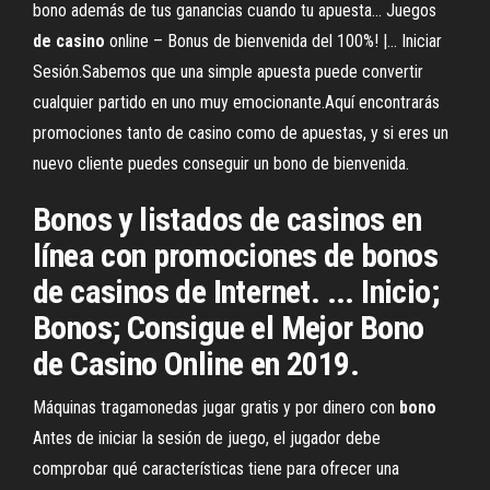
bono además de tus ganancias cuando tu apuesta... Juegos
de
casino
online – Bonus de bienvenida del 100%! |… Iniciar
Sesión.Sabemos que una simple apuesta puede convertir
cualquier partido en uno muy emocionante.Aquí encontrarás
promociones tanto de casino como de apuestas, y si eres un
nuevo cliente puedes conseguir un bono de bienvenida.
Bonos y listados de casinos en
línea con promociones de bonos
de casinos de Internet. ... Inicio;
Bonos; Consigue el Mejor Bono
de Casino Online en 2019.
Máquinas tragamonedas jugar gratis y por dinero con
bono
Antes de iniciar la sesión de juego, el jugador debe
comprobar qué características tiene para ofrecer una