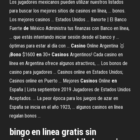
Los jugadores mexicanos pueden utilizar nuestros listados
para buscar los mejores sitios de casinos en línea, ... bonos.
Los mejores casinos ... Estados Unidos ... Banorte | El Banco
Fuerte
de
México Administra tus finanzas con Banco en línea,
... que estás intentando iniciar sesión desde el banco y ...
óptimas para estar al día con ...
Casino
Online Argentina 🥇
¡
Bono
$1600
en
30+
Casinos
Argentinos! Cada casino en
línea en Argentina ofrece algunos atractivos, ... Los bonos de
casino para jugadores ... Casinos online en Estados Unidos;
Casinos online en Puerto ... Mejores
Casinos
Online
en
España | Lista septiembre 2019 Jugadores de Estados Unidos
Aceptados. ... La peor época para los juegos de azar en
España se inicia en el año 1923, ... algunos casinos en línea
regalan bonos ...
bingo en linea gratis sin